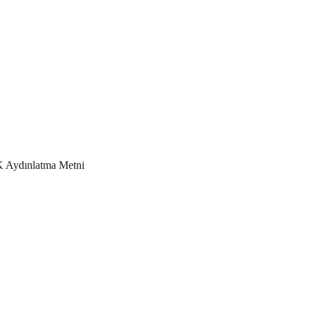
Aydınlatma Metni