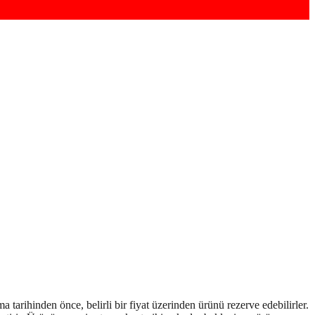
 tarihinden önce, belirli bir fiyat üzerinden ürünü rezerve edebilirler.