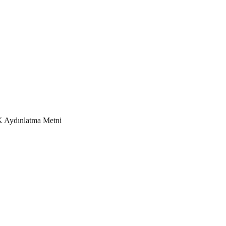
Aydınlatma Metni