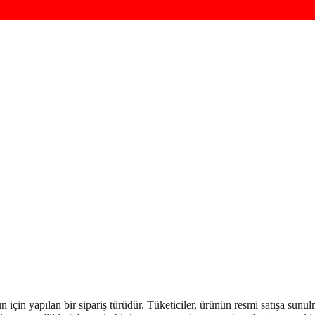
çin yapılan bir sipariş türüdür. Tüketiciler, ürünün resmi satışa sunulma