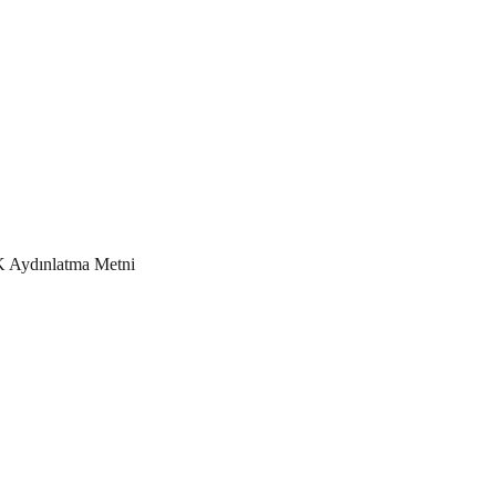
Aydınlatma Metni