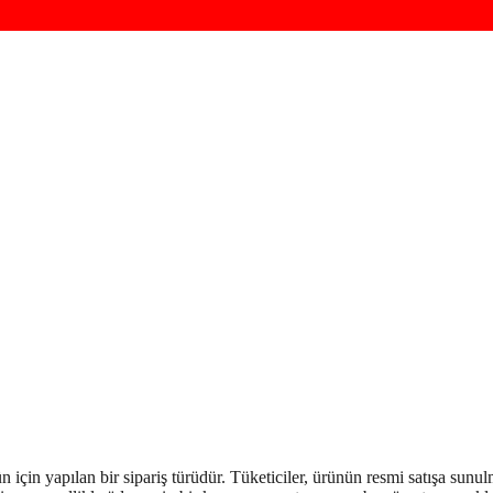
çin yapılan bir sipariş türüdür. Tüketiciler, ürünün resmi satışa sunulma