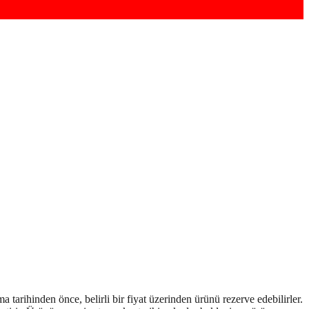
 tarihinden önce, belirli bir fiyat üzerinden ürünü rezerve edebilirler.