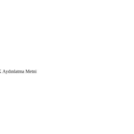
Aydınlatma Metni